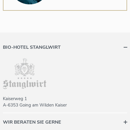
BIO-HOTEL STANGLWIRT
Kaiserweg 1
A-6353 Going am Wilden Kaiser
WIR BERATEN SIE GERNE
Wenn Sie Fragen haben, stehen