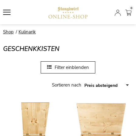
0
Shop
Kulinarik
GESCHENKKISTEN
Filter einblenden
Sortieren nach