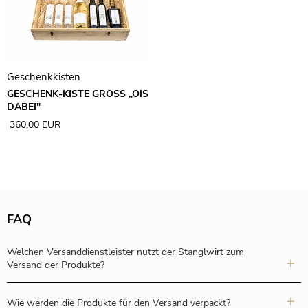
Geschenkkisten
GESCHENK-KISTE GROSS „OIS
DABEI"
360,00 EUR
FAQ
Welchen Versanddienstleister nutzt der Stanglwirt zum
Versand der Produkte?
Wie werden die Produkte für den Versand verpackt?