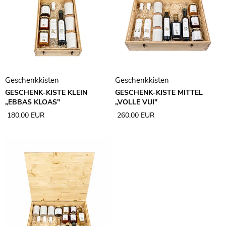
Geschenkkisten
Geschenkkisten
GESCHENK-KISTE KLEIN
GESCHENK-KISTE MITTEL
„EBBAS KLOAS"
„VOLLE VUI"
180,00 EUR
260,00 EUR