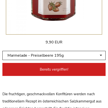
9,90 EUR
Bereits vergriffen!
Die fruchtigen, geschmackvollen Konfitüren werden nach
traditionellem Rezept im österreichischen Salzkammergut aus